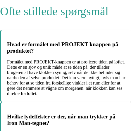
Ofte stillede spørgsmål
Hvad er formålet med PROJEKT-knappen på
produktet?
Formålet med PROJEKT-knappen er at projicere tiden på loftet.
Dette er en sjov og unik måde at se tiden på, der tillader
brugeren at have klokken synlig, selv når de ikke befinder sig i
nærheden af selve produktet. Det kan være nyttigt, hvis man har
behov for at se tiden fra forskellige vinkler i et rum eller for at
gøre det nemmere at vågne om morgenen, når klokken kan ses
direkte fra loftet.
Hvilke lydeffekter er der, når man trykker på
Iron Man-tegnet?