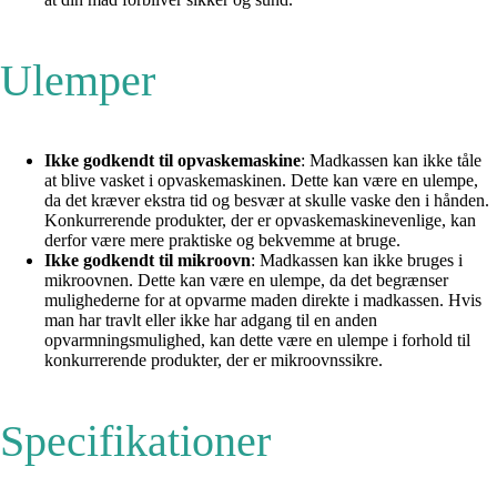
Ulemper
Ikke godkendt til opvaskemaskine
: Madkassen kan ikke tåle
at blive vasket i opvaskemaskinen. Dette kan være en ulempe,
da det kræver ekstra tid og besvær at skulle vaske den i hånden.
Konkurrerende produkter, der er opvaskemaskinevenlige, kan
derfor være mere praktiske og bekvemme at bruge.
Ikke godkendt til mikroovn
: Madkassen kan ikke bruges i
mikroovnen. Dette kan være en ulempe, da det begrænser
mulighederne for at opvarme maden direkte i madkassen. Hvis
man har travlt eller ikke har adgang til en anden
opvarmningsmulighed, kan dette være en ulempe i forhold til
konkurrerende produkter, der er mikroovnssikre.
Specifikationer