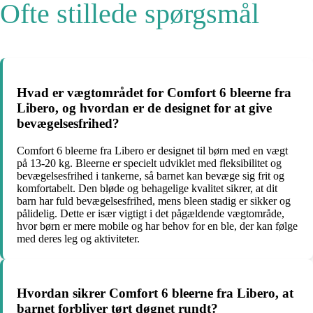
Ofte stillede spørgsmål
Hvad er vægtområdet for Comfort 6 bleerne fra
Libero, og hvordan er de designet for at give
bevægelsesfrihed?
Comfort 6 bleerne fra Libero er designet til børn med en vægt
på 13-20 kg. Bleerne er specielt udviklet med fleksibilitet og
bevægelsesfrihed i tankerne, så barnet kan bevæge sig frit og
komfortabelt. Den bløde og behagelige kvalitet sikrer, at dit
barn har fuld bevægelsesfrihed, mens bleen stadig er sikker og
pålidelig. Dette er især vigtigt i det pågældende vægtområde,
hvor børn er mere mobile og har behov for en ble, der kan følge
med deres leg og aktiviteter.
Hvordan sikrer Comfort 6 bleerne fra Libero, at
barnet forbliver tørt døgnet rundt?