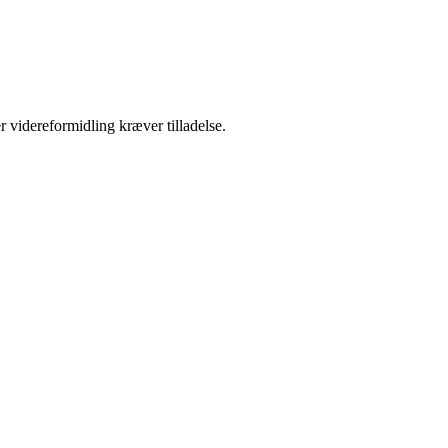
r videreformidling kræver tilladelse.