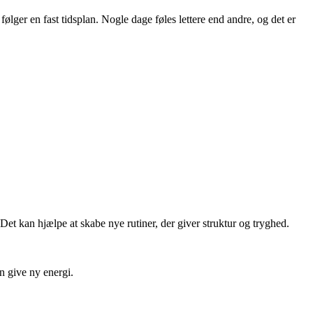
 følger en fast tidsplan. Nogle dage føles lettere end andre, og det er
Det kan hjælpe at skabe nye rutiner, der giver struktur og tryghed.
an give ny energi.