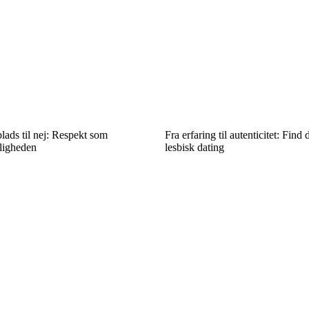
lads til nej: Respekt som
Fra erfaring til autenticitet: Find 
ligheden
lesbisk dating