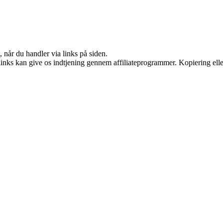
 når du handler via links på siden.
 links kan give os indtjening gennem affiliateprogrammer. Kopiering elle