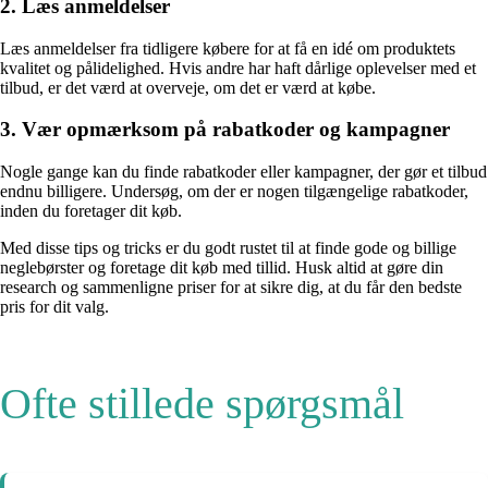
2. Læs anmeldelser
Læs anmeldelser fra tidligere købere for at få en idé om produktets
kvalitet og pålidelighed. Hvis andre har haft dårlige oplevelser med et
tilbud, er det værd at overveje, om det er værd at købe.
3. Vær opmærksom på rabatkoder og kampagner
Nogle gange kan du finde rabatkoder eller kampagner, der gør et tilbud
endnu billigere. Undersøg, om der er nogen tilgængelige rabatkoder,
inden du foretager dit køb.
Med disse tips og tricks er du godt rustet til at finde gode og billige
neglebørster og foretage dit køb med tillid. Husk altid at gøre din
research og sammenligne priser for at sikre dig, at du får den bedste
pris for dit valg.
Ofte stillede spørgsmål