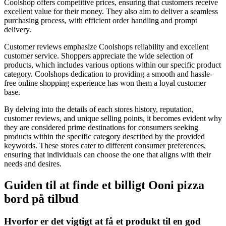
Coolshop offers competitive prices, ensuring that customers receive
excellent value for their money. They also aim to deliver a seamless
purchasing process, with efficient order handling and prompt
delivery.
Customer reviews emphasize Coolshops reliability and excellent
customer service. Shoppers appreciate the wide selection of
products, which includes various options within our specific product
category. Coolshops dedication to providing a smooth and hassle-
free online shopping experience has won them a loyal customer
base.
By delving into the details of each stores history, reputation,
customer reviews, and unique selling points, it becomes evident why
they are considered prime destinations for consumers seeking
products within the specific category described by the provided
keywords. These stores cater to different consumer preferences,
ensuring that individuals can choose the one that aligns with their
needs and desires.
Guiden til at finde et billigt Ooni pizza
bord på tilbud
Hvorfor er det vigtigt at få et produkt til en god