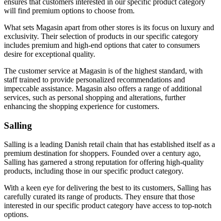
ensures that customers interested in our specific product category
will find premium options to choose from.
What sets Magasin apart from other stores is its focus on luxury and
exclusivity. Their selection of products in our specific category
includes premium and high-end options that cater to consumers
desire for exceptional quality.
The customer service at Magasin is of the highest standard, with
staff trained to provide personalized recommendations and
impeccable assistance. Magasin also offers a range of additional
services, such as personal shopping and alterations, further
enhancing the shopping experience for customers.
Salling
Salling is a leading Danish retail chain that has established itself as a
premium destination for shoppers. Founded over a century ago,
Salling has garnered a strong reputation for offering high-quality
products, including those in our specific product category.
With a keen eye for delivering the best to its customers, Salling has
carefully curated its range of products. They ensure that those
interested in our specific product category have access to top-notch
options.