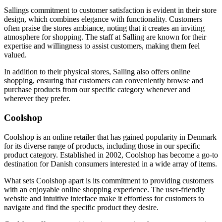
Sallings commitment to customer satisfaction is evident in their store
design, which combines elegance with functionality. Customers
often praise the stores ambiance, noting that it creates an inviting
atmosphere for shopping. The staff at Salling are known for their
expertise and willingness to assist customers, making them feel
valued.
In addition to their physical stores, Salling also offers online
shopping, ensuring that customers can conveniently browse and
purchase products from our specific category whenever and
wherever they prefer.
Coolshop
Coolshop is an online retailer that has gained popularity in Denmark
for its diverse range of products, including those in our specific
product category. Established in 2002, Coolshop has become a go-to
destination for Danish consumers interested in a wide array of items.
What sets Coolshop apart is its commitment to providing customers
with an enjoyable online shopping experience. The user-friendly
website and intuitive interface make it effortless for customers to
navigate and find the specific product they desire.