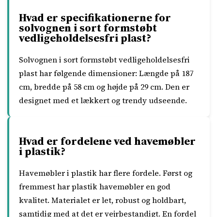
Hvad er specifikationerne for
solvognen i sort formstøbt
vedligeholdelsesfri plast?
Solvognen i sort formstøbt vedligeholdelsesfri
plast har følgende dimensioner: Længde på 187
cm, bredde på 58 cm og højde på 29 cm. Den er
designet med et lækkert og trendy udseende.
Hvad er fordelene ved havemøbler
i plastik?
Havemøbler i plastik har flere fordele. Først og
fremmest har plastik havemøbler en god
kvalitet. Materialet er let, robust og holdbart,
samtidig med at det er vejrbestandigt. En fordel