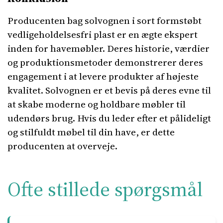
Producenten bag solvognen i sort formstøbt
vedligeholdelsesfri plast er en ægte ekspert
inden for havemøbler. Deres historie, værdier
og produktionsmetoder demonstrerer deres
engagement i at levere produkter af højeste
kvalitet. Solvognen er et bevis på deres evne til
at skabe moderne og holdbare møbler til
udendørs brug. Hvis du leder efter et pålideligt
og stilfuldt møbel til din have, er dette
producenten at overveje.
Ofte stillede spørgsmål