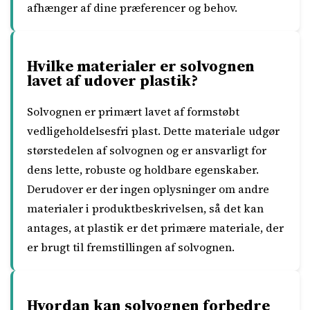
afhænger af dine præferencer og behov.
Hvilke materialer er solvognen
lavet af udover plastik?
Solvognen er primært lavet af formstøbt
vedligeholdelsesfri plast. Dette materiale udgør
størstedelen af ​​solvognen og er ansvarligt for
dens lette, robuste og holdbare egenskaber.
Derudover er der ingen oplysninger om andre
materialer i produktbeskrivelsen, så det kan
antages, at plastik er det primære materiale, der
er brugt til fremstillingen af solvognen.
Hvordan kan solvognen forbedre