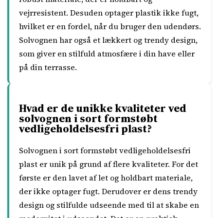
vejrresistent. Desuden optager plastik ikke fugt,
hvilket er en fordel, når du bruger den udendørs.
Solvognen har også et lækkert og trendy design,
som giver en stilfuld atmosfære i din have eller
på din terrasse.
Hvad er de unikke kvaliteter ved
solvognen i sort formstøbt
vedligeholdelsesfri plast?
Solvognen i sort formstøbt vedligeholdelsesfri
plast er unik på grund af flere kvaliteter. For det
første er den lavet af let og holdbart materiale,
der ikke optager fugt. Derudover er dens trendy
design og stilfulde udseende med til at skabe en