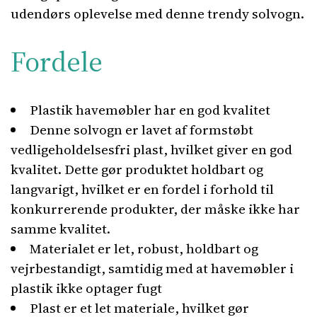
udendørs oplevelse med denne trendy solvogn.
Fordele
Plastik havemøbler har en god kvalitet
Denne solvogn er lavet af formstøbt
vedligeholdelsesfri plast, hvilket giver en god
kvalitet. Dette gør produktet holdbart og
langvarigt, hvilket er en fordel i forhold til
konkurrerende produkter, der måske ikke har
samme kvalitet.
Materialet er let, robust, holdbart og
vejrbestandigt, samtidig med at havemøbler i
plastik ikke optager fugt
Plast er et let materiale, hvilket gør