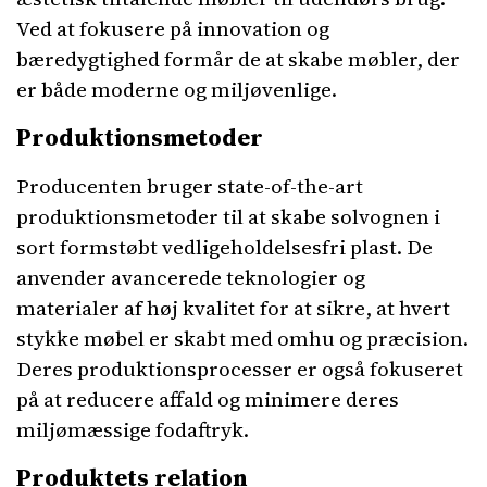
Ved at fokusere på innovation og
bæredygtighed formår de at skabe møbler, der
er både moderne og miljøvenlige.
Produktionsmetoder
Producenten bruger state-of-the-art
produktionsmetoder til at skabe solvognen i
sort formstøbt vedligeholdelsesfri plast. De
anvender avancerede teknologier og
materialer af høj kvalitet for at sikre, at hvert
stykke møbel er skabt med omhu og præcision.
Deres produktionsprocesser er også fokuseret
på at reducere affald og minimere deres
miljømæssige fodaftryk.
Produktets relation