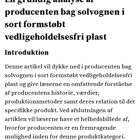
producenten bag solvognen i
sort formstøbt
vedligeholdelsesfri plast
Introduktion
Denne artikel vil dykke ned i producenten bag
solvognen i sort formstøbt vedligeholdelsesfri
plast og give læserne en omfattende forståelse
af producentens historie, værdier,
produktionsmetoder samt deres relation til det
specifikke produkt. Ved afslutningen af
artiklen vil læserne have et helhedsbillede af,
hvorfor producenten er en fremragende
mulighed inden for denne produktkategori.