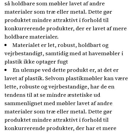
så holdbare som møbler lavet af andre
materialer som træ eller metal. Dette gør
produktet mindre attraktivt i forhold til
konkurrerende produkter, der er lavet af mere
holdbare materialer.
Materialet er let, robust, holdbart og
vejrbestandigt, samtidig med at havemøbler i
plastik ikke optager fugt
En ulempe ved dette produkt er, at det er
lavet af plastik. Selvom plastikmøbler kan være
lette, robuste og vejrbestandige, har de en
tendens til at se mindre æstetiske ud
sammenlignet med møbler lavet af andre
materialer som træ eller metal. Dette gør
produktet mindre attraktivt i forhold til
konkurrerende produkter, der har et mere