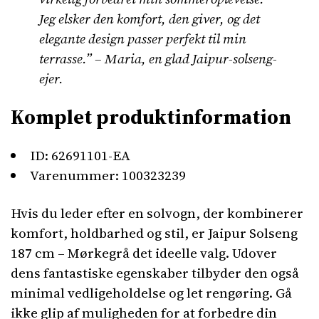
Jeg elsker den komfort, den giver, og det
elegante design passer perfekt til min
terrasse.” – Maria, en glad Jaipur-solseng-
ejer.
Komplet produktinformation
ID: 62691101-EA
Varenummer: 100323239
Hvis du leder efter en solvogn, der kombinerer
komfort, holdbarhed og stil, er Jaipur Solseng
187 cm – Mørkegrå det ideelle valg. Udover
dens fantastiske egenskaber tilbyder den også
minimal vedligeholdelse og let rengøring. Gå
ikke glip af muligheden for at forbedre din