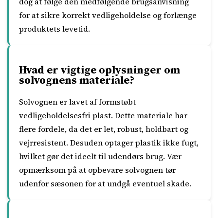
dog at følge den medfølgende brugsanvisning
for at sikre korrekt vedligeholdelse og forlænge
produktets levetid.
Hvad er vigtige oplysninger om
solvognens materiale?
Solvognen er lavet af formstøbt
vedligeholdelsesfri plast. Dette materiale har
flere fordele, da det er let, robust, holdbart og
vejrresistent. Desuden optager plastik ikke fugt,
hvilket gør det ideelt til udendørs brug. Vær
opmærksom på at opbevare solvognen tør
udenfor sæsonen for at undgå eventuel skade.