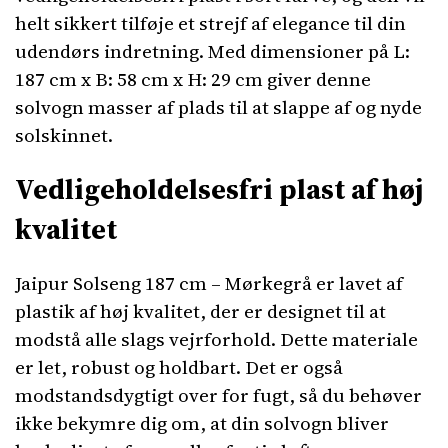
helt sikkert tilføje et strejf af elegance til din
udendørs indretning. Med dimensioner på L:
187 cm x B: 58 cm x H: 29 cm giver denne
solvogn masser af plads til at slappe af og nyde
solskinnet.
Vedligeholdelsesfri plast af høj
kvalitet
Jaipur Solseng 187 cm – Mørkegrå er lavet af
plastik af høj kvalitet, der er designet til at
modstå alle slags vejrforhold. Dette materiale
er let, robust og holdbart. Det er også
modstandsdygtigt over for fugt, så du behøver
ikke bekymre dig om, at din solvogn bliver