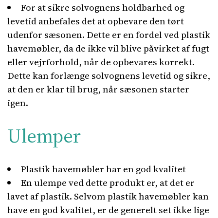
For at sikre solvognens holdbarhed og
levetid anbefales det at opbevare den tørt
udenfor sæsonen. Dette er en fordel ved plastik
havemøbler, da de ikke vil blive påvirket af fugt
eller vejrforhold, når de opbevares korrekt.
Dette kan forlænge solvognens levetid og sikre,
at den er klar til brug, når sæsonen starter
igen.
Ulemper
Plastik havemøbler har en god kvalitet
En ulempe ved dette produkt er, at det er
lavet af plastik. Selvom plastik havemøbler kan
have en god kvalitet, er de generelt set ikke lige