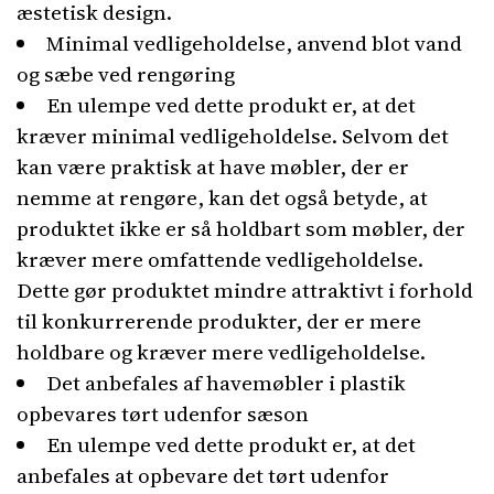
æstetisk design.
Minimal vedligeholdelse, anvend blot vand
og sæbe ved rengøring
En ulempe ved dette produkt er, at det
kræver minimal vedligeholdelse. Selvom det
kan være praktisk at have møbler, der er
nemme at rengøre, kan det også betyde, at
produktet ikke er så holdbart som møbler, der
kræver mere omfattende vedligeholdelse.
Dette gør produktet mindre attraktivt i forhold
til konkurrerende produkter, der er mere
holdbare og kræver mere vedligeholdelse.
Det anbefales af havemøbler i plastik
opbevares tørt udenfor sæson
En ulempe ved dette produkt er, at det
anbefales at opbevare det tørt udenfor