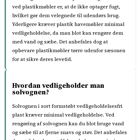
ved plastikmøbler er, at de ikke optager fugt,
hvilket gør dem velegnede til udendørs brug.
Yderligere kræver plastik havemøbler minimal
vedligeholdelse, da man blot kan rengøre dem
med vand og sæbe. Det anbefales dog at
opbevare plastikmøbler tørre udenfor sæsonen
for at sikre deres levetid.
Hvordan vedligeholder man
solvognen?
Solvognen i sort formstøbt vedligeholdelsesfri
plast kræver minimal vedligeholdelse. Ved
rengøring af solvognen kan du blot bruge vand
og sæbe til at fjerne snavs og støv. Det anbefales