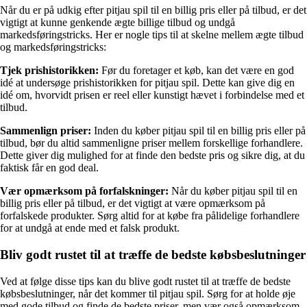
Når du er på udkig efter pitjau spil til en billig pris eller på tilbud, er det
vigtigt at kunne genkende ægte billige tilbud og undgå
markedsføringstricks. Her er nogle tips til at skelne mellem ægte tilbud
og markedsføringstricks:
Tjek prishistorikken:
Før du foretager et køb, kan det være en god
idé at undersøge prishistorikken for pitjau spil. Dette kan give dig en
idé om, hvorvidt prisen er reel eller kunstigt hævet i forbindelse med et
tilbud.
Sammenlign priser:
Inden du køber pitjau spil til en billig pris eller på
tilbud, bør du altid sammenligne priser mellem forskellige forhandlere.
Dette giver dig mulighed for at finde den bedste pris og sikre dig, at du
faktisk får en god deal.
Vær opmærksom på forfalskninger:
Når du køber pitjau spil til en
billig pris eller på tilbud, er det vigtigt at være opmærksom på
forfalskede produkter. Sørg altid for at købe fra pålidelige forhandlere
for at undgå at ende med et falsk produkt.
Bliv godt rustet til at træffe de bedste købsbeslutninger
Ved at følge disse tips kan du blive godt rustet til at træffe de bedste
købsbeslutninger, når det kommer til pitjau spil. Sørg for at holde øje
med gode tilbud og finde de bedste priser, men vær også opmærksom