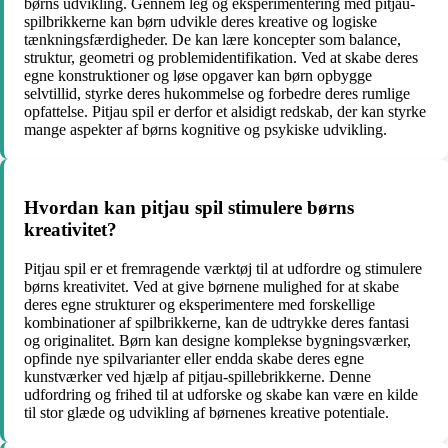
børns udvikling. Gennem leg og eksperimentering med pitjau-
spilbrikkerne kan børn udvikle deres kreative og logiske
tænkningsfærdigheder. De kan lære koncepter som balance,
struktur, geometri og problemidentifikation. Ved at skabe deres
egne konstruktioner og løse opgaver kan børn opbygge
selvtillid, styrke deres hukommelse og forbedre deres rumlige
opfattelse. Pitjau spil er derfor et alsidigt redskab, der kan styrke
mange aspekter af børns kognitive og psykiske udvikling.
Hvordan kan pitjau spil stimulere børns
kreativitet?
Pitjau spil er et fremragende værktøj til at udfordre og stimulere
børns kreativitet. Ved at give børnene mulighed for at skabe
deres egne strukturer og eksperimentere med forskellige
kombinationer af spilbrikkerne, kan de udtrykke deres fantasi
og originalitet. Børn kan designe komplekse bygningsværker,
opfinde nye spilvarianter eller endda skabe deres egne
kunstværker ved hjælp af pitjau-spillebrikkerne. Denne
udfordring og frihed til at udforske og skabe kan være en kilde
til stor glæde og udvikling af børnenes kreative potentiale.