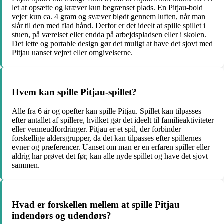
let at opsætte og kræver kun begrænset plads. En Pitjau-bold
vejer kun ca. 4 gram og svæver blødt gennem luften, når man
slår til den med flad hånd. Derfor er det ideelt at spille spillet i
stuen, på værelset eller endda på arbejdspladsen eller i skolen.
Det lette og portable design gør det muligt at have det sjovt med
Pitjau uanset vejret eller omgivelserne.
Hvem kan spille Pitjau-spillet?
Alle fra 6 år og opefter kan spille Pitjau. Spillet kan tilpasses
efter antallet af spillere, hvilket gør det ideelt til familieaktiviteter
eller venneudfordringer. Pitjau er et spil, der forbinder
forskellige aldersgrupper, da det kan tilpasses efter spillernes
evner og præferencer. Uanset om man er en erfaren spiller eller
aldrig har prøvet det før, kan alle nyde spillet og have det sjovt
sammen.
Hvad er forskellen mellem at spille Pitjau
indendørs og udendørs?