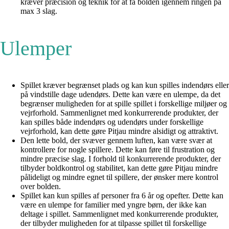
kræver præcision og teknik for at få bolden igennem ringen på
max 3 slag.
Ulemper
Spillet kræver begrænset plads og kan kun spilles indendørs eller
på vindstille dage udendørs. Dette kan være en ulempe, da det
begrænser muligheden for at spille spillet i forskellige miljøer og
vejrforhold. Sammenlignet med konkurrerende produkter, der
kan spilles både indendørs og udendørs under forskellige
vejrforhold, kan dette gøre Pitjau mindre alsidigt og attraktivt.
Den lette bold, der svæver gennem luften, kan være svær at
kontrollere for nogle spillere. Dette kan føre til frustration og
mindre præcise slag. I forhold til konkurrerende produkter, der
tilbyder boldkontrol og stabilitet, kan dette gøre Pitjau mindre
pålideligt og mindre egnet til spillere, der ønsker mere kontrol
over bolden.
Spillet kan kun spilles af personer fra 6 år og opefter. Dette kan
være en ulempe for familier med yngre børn, der ikke kan
deltage i spillet. Sammenlignet med konkurrerende produkter,
der tilbyder muligheden for at tilpasse spillet til forskellige