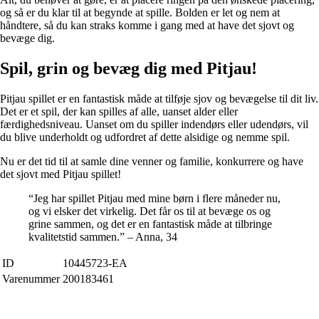
og så er du klar til at begynde at spille. Bolden er let og nem at
håndtere, så du kan straks komme i gang med at have det sjovt og
bevæge dig.
Spil, grin og bevæg dig med Pitjau!
Pitjau spillet er en fantastisk måde at tilføje sjov og bevægelse til dit liv.
Det er et spil, der kan spilles af alle, uanset alder eller
færdighedsniveau. Uanset om du spiller indendørs eller udendørs, vil
du blive underholdt og udfordret af dette alsidige og nemme spil.
Nu er det tid til at samle dine venner og familie, konkurrere og have
det sjovt med Pitjau spillet!
“Jeg har spillet Pitjau med mine børn i flere måneder nu,
og vi elsker det virkelig. Det får os til at bevæge os og
grine sammen, og det er en fantastisk måde at tilbringe
kvalitetstid sammen.” – Anna, 34
ID
10445723-EA
Varenummer
200183461