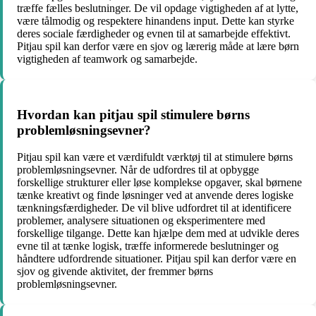
træffe fælles beslutninger. De vil opdage vigtigheden af at lytte,
være tålmodig og respektere hinandens input. Dette kan styrke
deres sociale færdigheder og evnen til at samarbejde effektivt.
Pitjau spil kan derfor være en sjov og lærerig måde at lære børn
vigtigheden af teamwork og samarbejde.
Hvordan kan pitjau spil stimulere børns
problemløsningsevner?
Pitjau spil kan være et værdifuldt værktøj til at stimulere børns
problemløsningsevner. Når de udfordres til at opbygge
forskellige strukturer eller løse komplekse opgaver, skal børnene
tænke kreativt og finde løsninger ved at anvende deres logiske
tænkningsfærdigheder. De vil blive udfordret til at identificere
problemer, analysere situationen og eksperimentere med
forskellige tilgange. Dette kan hjælpe dem med at udvikle deres
evne til at tænke logisk, træffe informerede beslutninger og
håndtere udfordrende situationer. Pitjau spil kan derfor være en
sjov og givende aktivitet, der fremmer børns
problemløsningsevner.