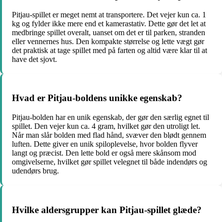
Pitjau-spillet er meget nemt at transportere. Det vejer kun ca. 1
kg og fylder ikke mere end et kamerastativ. Dette gør det let at
medbringe spillet overalt, uanset om det er til parken, stranden
eller vennernes hus. Den kompakte størrelse og lette vægt gør
det praktisk at tage spillet med på farten og altid være klar til at
have det sjovt.
Hvad er Pitjau-boldens unikke egenskab?
Pitjau-bolden har en unik egenskab, der gør den særlig egnet til
spillet. Den vejer kun ca. 4 gram, hvilket gør den utroligt let.
Når man slår bolden med flad hånd, svæver den blødt gennem
luften. Dette giver en unik spiloplevelse, hvor bolden flyver
langt og præcist. Den lette bold er også mere skånsom mod
omgivelserne, hvilket gør spillet velegnet til både indendørs og
udendørs brug.
Hvilke aldersgrupper kan Pitjau-spillet glæde?