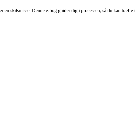
fter en skilsmisse. Denne e-bog guider dig i processen, så du kan træff