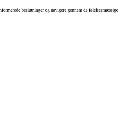
e informerede beslutninger og navigere gennem de følelsesmæssige