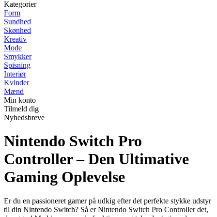
Kategorier
Form
Sundhed
Skønhed
Kreativ
Mode
Smykker
Spisning
Interiør
Kvinder
Mænd
Min konto
Tilmeld dig
Nyhedsbreve
Nintendo Switch Pro
Controller – Den Ultimative
Gaming Oplevelse
Er du en passioneret gamer på udkig efter det perfekte stykke udstyr
til din Nintendo Switch? Så er Nintendo Switch Pro Controller det,